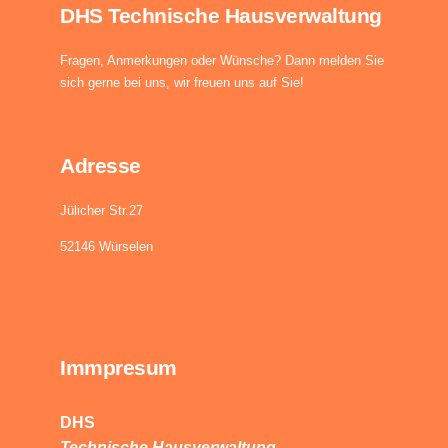
DHS Technische Hausverwaltung
Fragen, Anmerkungen oder Wünsche? Dann melden Sie
sich gerne bei uns, wir freuen uns auf Sie!
Adresse
Jülicher Str.27
52146 Würselen
Immpresum
DHS
Technische Hausverwaltung