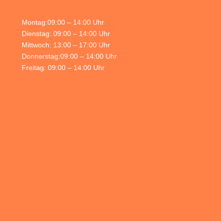
Montag:09:00 – 14:00 Uhr
Dienstag: 09:00 – 14:00 Uhr
Mittwoch: 13:00 – 17:00 Uhr
Donnerstag:09:00 – 14:00 Uhr
Freitag: 09:00 – 14:00 Uhr