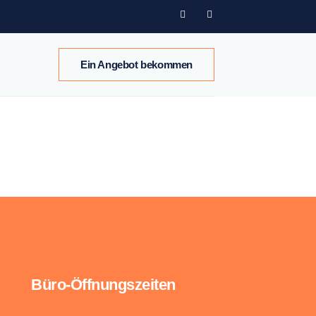
Ein Angebot bekommen
Büro-Öffnungszeiten